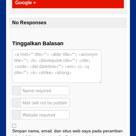
Google +
No Responses
Tinggalkan Balasan
Simpan nama, email, dan situs web saya pada peramban