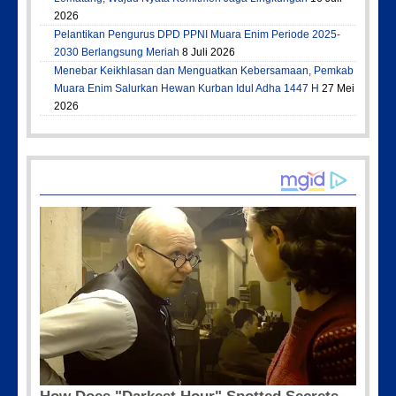
2026
Pelantikan Pengurus DPD PPNI Muara Enim Periode 2025-
2030 Berlangsung Meriah
8 Juli 2026
Menebar Keikhlasan dan Menguatkan Kebersamaan, Pemkab
Muara Enim Salurkan Hewan Kurban Idul Adha 1447 H
27 Mei
2026