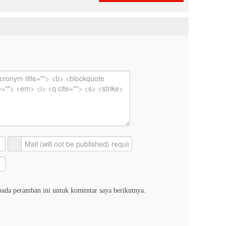
pada peramban ini untuk komentar saya berikutnya.