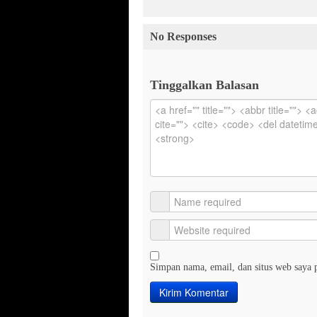
No Responses
Tinggalkan Balasan
Simpan nama, email, dan situs web saya 