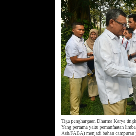
Tiga penghargaan Dharma Karya tingk
Yang pertama yaitu pemanfaatan limba
Ash/FABA) menjadi bahan campuran 