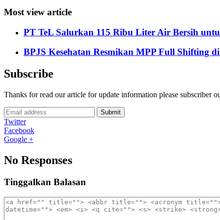
Most view article
PT TeL Salurkan 115 Ribu Liter Air Bersih u
BPJS Kesehatan Resmikan MPP Full Shifting di
Subscribe
Thanks for read our article for update information please subscriber o
Submit
Twitter
Facebook
Google +
No Responses
Tinggalkan Balasan