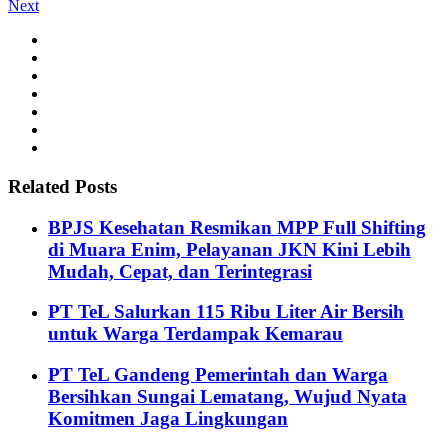
Next
Related Posts
BPJS Kesehatan Resmikan MPP Full Shifting
di Muara Enim, Pelayanan JKN Kini Lebih
Mudah, Cepat, dan Terintegrasi
PT TeL Salurkan 115 Ribu Liter Air Bersih
untuk Warga Terdampak Kemarau
PT TeL Gandeng Pemerintah dan Warga
Bersihkan Sungai Lematang, Wujud Nyata
Komitmen Jaga Lingkungan