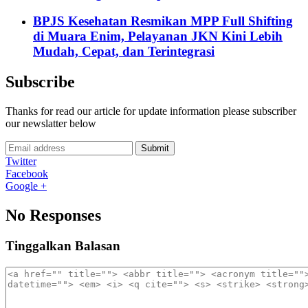
BPJS Kesehatan Resmikan MPP Full Shifting
di Muara Enim, Pelayanan JKN Kini Lebih
Mudah, Cepat, dan Terintegrasi
Subscribe
Thanks for read our article for update information please subscriber
our newslatter below
Submit
Twitter
Facebook
Google +
No Responses
Tinggalkan Balasan