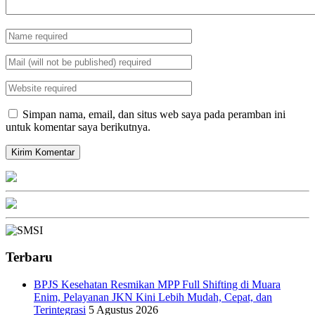
Simpan nama, email, dan situs web saya pada peramban ini
untuk komentar saya berikutnya.
Terbaru
BPJS Kesehatan Resmikan MPP Full Shifting di Muara
Enim, Pelayanan JKN Kini Lebih Mudah, Cepat, dan
Terintegrasi
5 Agustus 2026