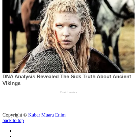
Copyright ©
Kabar Muara Enim
back to top