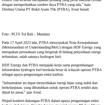
dengan memperhatikan sumber daya PTBA yang ada,” kata
Direktur Utama PT Bukit Asam Tbk (PTBA), Arsal Ismail.
Foto : PLTS Tol Bali – Mandara
Pada 17 April 2023 lalu, PTBA menyepakati Nota Kesepahaman
(Memorandum of Understanding/MoU) dengan HDF Energy yang
merupakan perusahaan yang bergerak di bidang penyediaan energi
terbarukan, salah satunya hydrogen fuel.
HDF Energy dan PTBA menjajaki kerja sama pengembangan
infrastruktur hydrogen fuel berskala besar di wilayah operasi PTBA
sebagai upaya pengurangan emisi karbon.
“Infrastruktur ini dapat menyediakan energi hijau yang stabil dan
berkelanjutan, yang dibutuhkan untuk operasi PTBA sendiri atau
dijual ke pasar,” ujar Arsal.
Wujud konkret dukungan PTBA dalam upaya pengurangan emisi