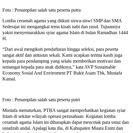
Foto : Penampilan salah satu peserta putra
Lomba ceramah agama yang diikuti siswa-siswi SMP dan SMA
Sederajat ini mengangkat tema kisah nabi dan rasul. Tujuannya
yakni menyemarakkan syiar agama Islam di bulan Ramadhan 1444
H.
“Dari awal mengikuti pendaftaran hingga seleksi, para peserta
sangat aktif dan antusias sekali. Kami ucapkan terima kasih juga
kepada para pendamping yang selalu memberikan motivasi dan
semangat kepada para anak didiknya,” kata AVP Sustainable
Economy Sosial And Enviroment PT Bukit Asam Tbk, Mustafa
Kamal.
Foto : Penampilan salah satu peserta putri
Mustafa menuturkan, PTBA sangat memperhatikan kegiatan syiar
Islam di sekitar wilayah operasi perusahaan. Kegiatan lomba
ceramah agama Islam ini diharapkan dapat mencetak para ustaz dan
ustadzah andal. Apalagi kata dia, di Kabupaten Muara Enim dan