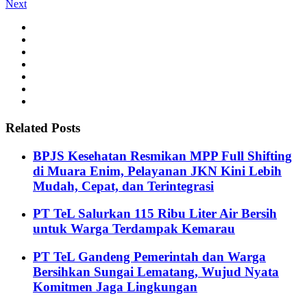
Next
Related Posts
BPJS Kesehatan Resmikan MPP Full Shifting
di Muara Enim, Pelayanan JKN Kini Lebih
Mudah, Cepat, dan Terintegrasi
PT TeL Salurkan 115 Ribu Liter Air Bersih
untuk Warga Terdampak Kemarau
PT TeL Gandeng Pemerintah dan Warga
Bersihkan Sungai Lematang, Wujud Nyata
Komitmen Jaga Lingkungan