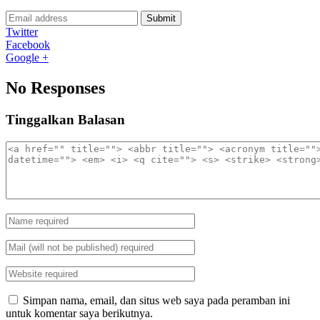
Submit
Twitter
Facebook
Google +
No Responses
Tinggalkan Balasan
Simpan nama, email, dan situs web saya pada peramban ini
untuk komentar saya berikutnya.