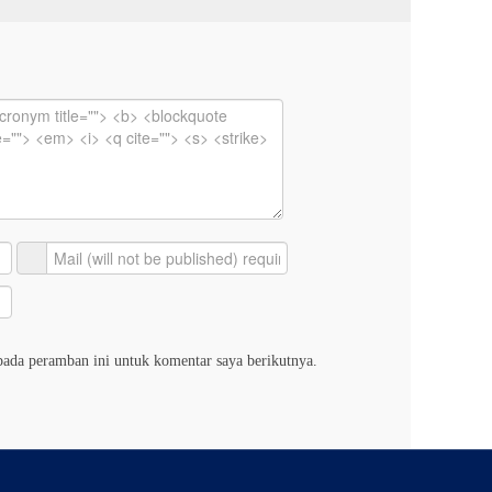
pada peramban ini untuk komentar saya berikutnya.