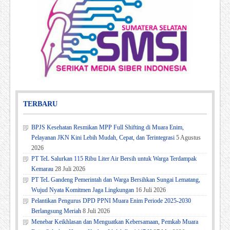
TERBARU
BPJS Kesehatan Resmikan MPP Full Shifting di Muara Enim,
Pelayanan JKN Kini Lebih Mudah, Cepat, dan Terintegrasi
5 Agustus
2026
PT TeL Salurkan 115 Ribu Liter Air Bersih untuk Warga Terdampak
Kemarau
28 Juli 2026
PT TeL Gandeng Pemerintah dan Warga Bersihkan Sungai Lematang,
Wujud Nyata Komitmen Jaga Lingkungan
16 Juli 2026
Pelantikan Pengurus DPD PPNI Muara Enim Periode 2025-2030
Berlangsung Meriah
8 Juli 2026
Menebar Keikhlasan dan Menguatkan Kebersamaan, Pemkab Muara