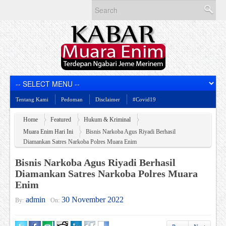
Tentang Kami
Pedoman
Disclaimer
#Covid19
Home
Featured
Hukum & Kriminal
Muara Enim Hari Ini
Bisnis Narkoba Agus Riyadi Berhasil
Diamankan Satres Narkoba Polres Muara Enim
Bisnis Narkoba Agus Riyadi Berhasil
Diamankan Satres Narkoba Polres Muara
Enim
admin
30 November 2022
By:
On: