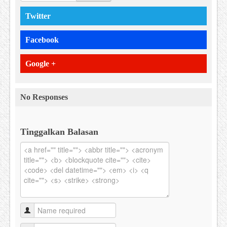
Twitter
Facebook
Google +
No Responses
Tinggalkan Balasan