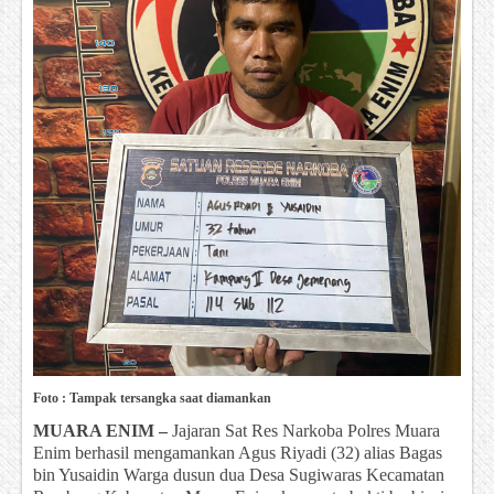
Foto : Tampak tersangka saat diamankan
MUARA ENIM –
Jajaran Sat Res Narkoba Polres Muara
Enim berhasil mengamankan Agus Riyadi (32) alias Bagas
bin Yusaidin Warga dusun dua Desa Sugiwaras Kecamatan