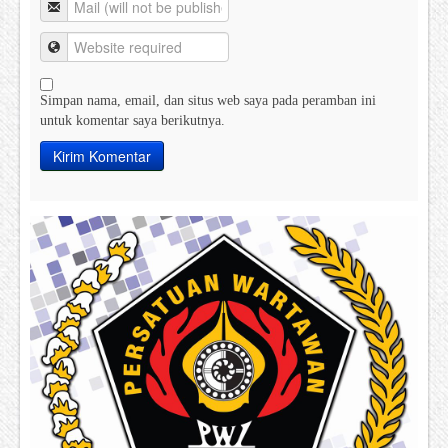
Simpan nama, email, dan situs web saya pada peramban ini
untuk komentar saya berikutnya.