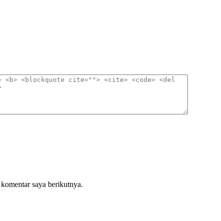
 komentar saya berikutnya.