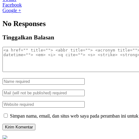
Facebook
Google +
No Responses
Tinggalkan Balasan
Simpan nama, email, dan situs web saya pada peramban ini untuk