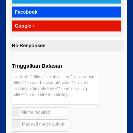
Facebook
Google +
No Responses
Tinggalkan Balasan