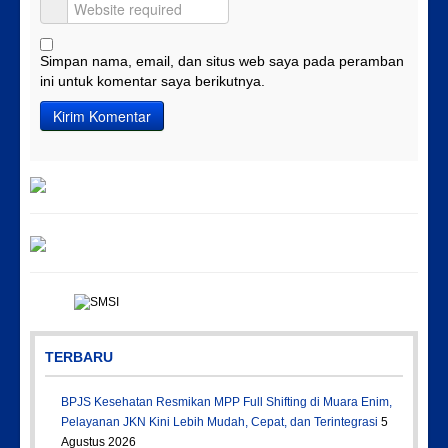
Simpan nama, email, dan situs web saya pada peramban
ini untuk komentar saya berikutnya.
TERBARU
BPJS Kesehatan Resmikan MPP Full Shifting di Muara Enim,
Pelayanan JKN Kini Lebih Mudah, Cepat, dan Terintegrasi
5
Agustus 2026