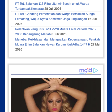
PT TeL Salurkan 115 Ribu Liter Air Bersih untuk Warga
Terdampak Kemarau
28 Juli 2026
PT TeL Gandeng Pemerintah dan Warga Bersihkan Sungai
Lematang, Wujud Nyata Komitmen Jaga Lingkungan
16 Juli
2026
Pelantikan Pengurus DPD PPNI Muara Enim Periode 2025-
2030 Berlangsung Meriah
8 Juli 2026
Menebar Keikhlasan dan Menguatkan Kebersamaan, Pemkab
Muara Enim Salurkan Hewan Kurban Idul Adha 1447 H
27 Mei
2026