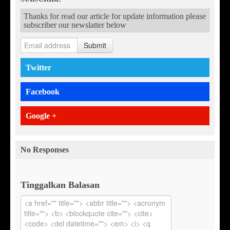
Thanks for read our article for update information please
subscriber our newslatter below
Submit
Twitter
Facebook
Google +
No Responses
Tinggalkan Balasan