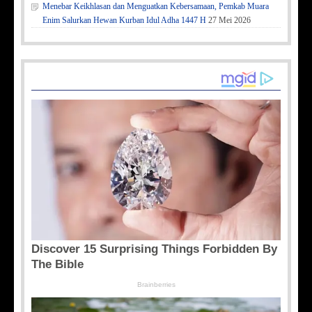
Menebar Keikhlasan dan Menguatkan Kebersamaan, Pemkab Muara
Enim Salurkan Hewan Kurban Idul Adha 1447 H
27 Mei 2026