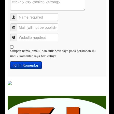
Simpan nama, email, dan situs web saya pada peramban ini
untuk komentar saya berikutnya.