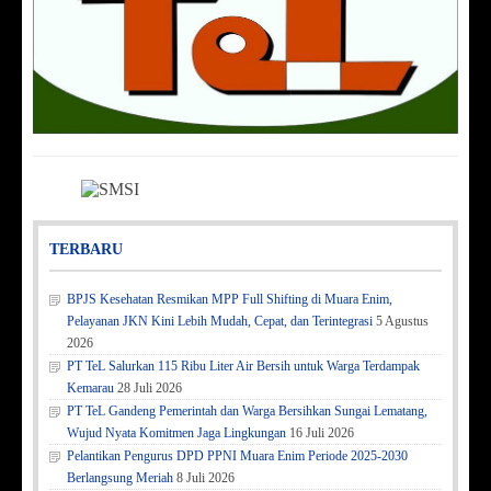
TERBARU
BPJS Kesehatan Resmikan MPP Full Shifting di Muara Enim,
Pelayanan JKN Kini Lebih Mudah, Cepat, dan Terintegrasi
5 Agustus
2026
PT TeL Salurkan 115 Ribu Liter Air Bersih untuk Warga Terdampak
Kemarau
28 Juli 2026
PT TeL Gandeng Pemerintah dan Warga Bersihkan Sungai Lematang,
Wujud Nyata Komitmen Jaga Lingkungan
16 Juli 2026
Pelantikan Pengurus DPD PPNI Muara Enim Periode 2025-2030
Berlangsung Meriah
8 Juli 2026