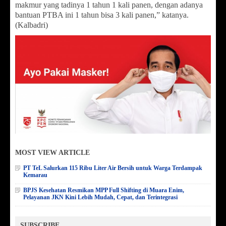
makmur yang tadinya 1 tahun 1 kali panen, dengan adanya
bantuan PTBA ini 1 tahun bisa 3 kali panen,” katanya.
(Kalbadri)
MOST VIEW ARTICLE
PT TeL Salurkan 115 Ribu Liter Air Bersih untuk Warga Terdampak
Kemarau
BPJS Kesehatan Resmikan MPP Full Shifting di Muara Enim,
Pelayanan JKN Kini Lebih Mudah, Cepat, dan Terintegrasi
SUBSCRIBE