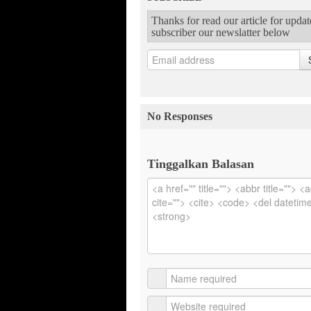
Thanks for read our article for upda
subscriber our newslatter below
No Responses
Tinggalkan Balasan