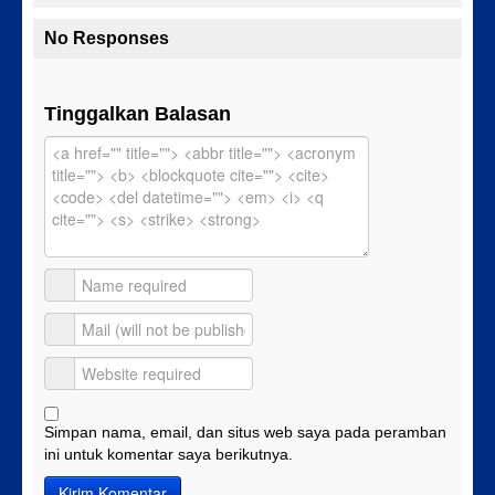
No Responses
Tinggalkan Balasan
Simpan nama, email, dan situs web saya pada peramban
ini untuk komentar saya berikutnya.