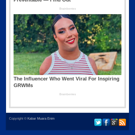
Copyright ©
Kabar Muara Enim