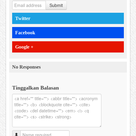
Submit
Twitter
Facebook
Google +
No Responses
Tinggalkan Balasan