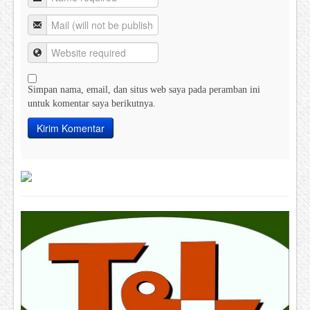
Simpan nama, email, dan situs web saya pada peramban ini
untuk komentar saya berikutnya.