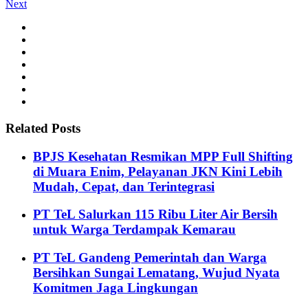
Next
Related Posts
BPJS Kesehatan Resmikan MPP Full Shifting
di Muara Enim, Pelayanan JKN Kini Lebih
Mudah, Cepat, dan Terintegrasi
PT TeL Salurkan 115 Ribu Liter Air Bersih
untuk Warga Terdampak Kemarau
PT TeL Gandeng Pemerintah dan Warga
Bersihkan Sungai Lematang, Wujud Nyata
Komitmen Jaga Lingkungan