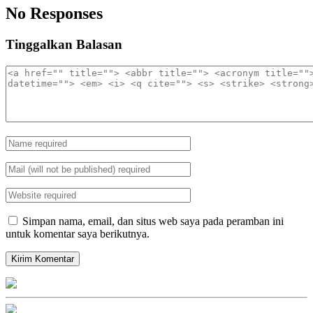
No Responses
Tinggalkan Balasan
Simpan nama, email, dan situs web saya pada peramban ini
untuk komentar saya berikutnya.