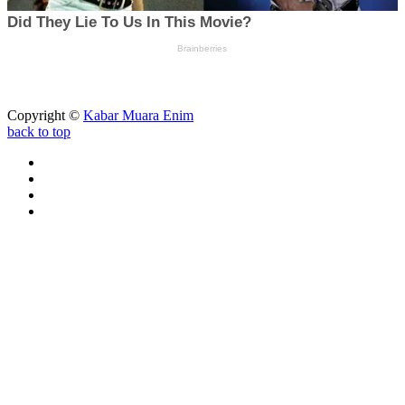
Copyright ©
Kabar Muara Enim
back to top