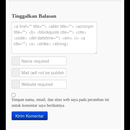
Tinggalkan Balasan
Simpan nama, email, dan situs web saya pada peramban ini
untuk komentar saya berikutnya.