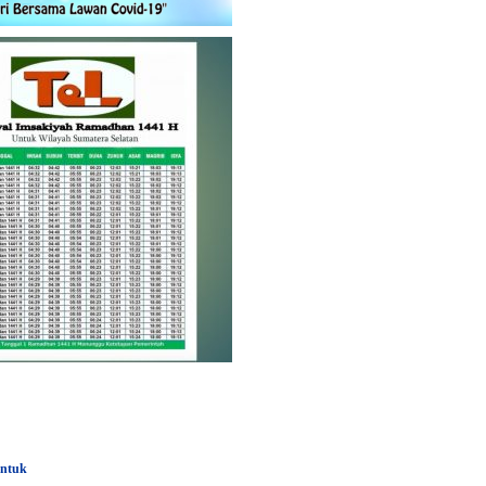
untuk