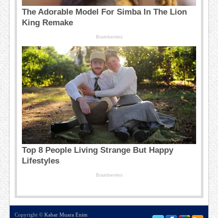
Copyright ©
Kabar Muara Enim