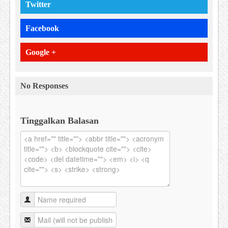
Twitter
Facebook
Google +
No Responses
Tinggalkan Balasan