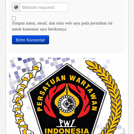
Simpan nama, email, dan situs web saya pada peramban ini
untuk komentar saya berikutnya.