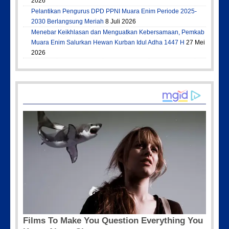
2026
Pelantikan Pengurus DPD PPNI Muara Enim Periode 2025-
2030 Berlangsung Meriah
8 Juli 2026
Menebar Keikhlasan dan Menguatkan Kebersamaan, Pemkab
Muara Enim Salurkan Hewan Kurban Idul Adha 1447 H
27 Mei
2026