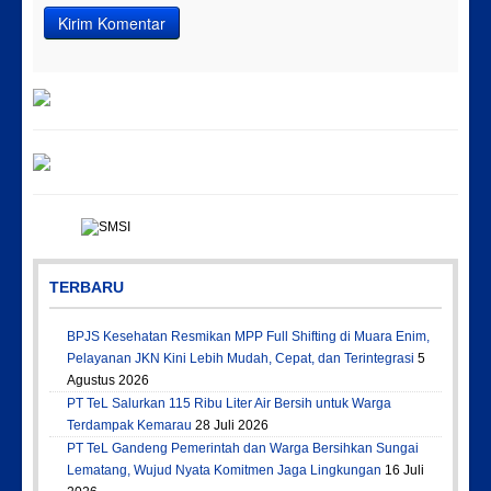
TERBARU
BPJS Kesehatan Resmikan MPP Full Shifting di Muara Enim,
Pelayanan JKN Kini Lebih Mudah, Cepat, dan Terintegrasi
5
Agustus 2026
PT TeL Salurkan 115 Ribu Liter Air Bersih untuk Warga
Terdampak Kemarau
28 Juli 2026
PT TeL Gandeng Pemerintah dan Warga Bersihkan Sungai
Lematang, Wujud Nyata Komitmen Jaga Lingkungan
16 Juli