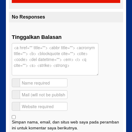
No Responses
Tinggalkan Balasan
Simpan nama, email, dan situs web saya pada peramban
ini untuk komentar saya berikutnya.