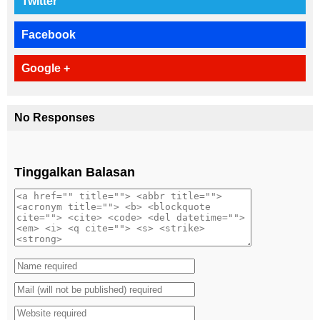
Twitter
Facebook
Google +
No Responses
Tinggalkan Balasan