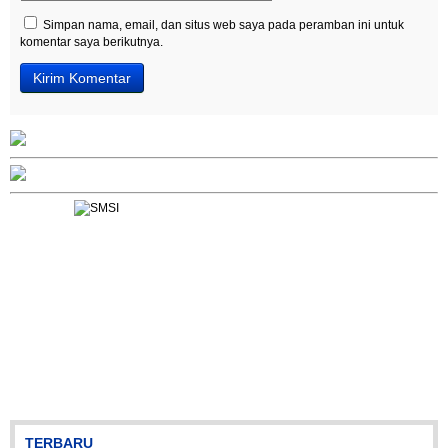
Simpan nama, email, dan situs web saya pada peramban ini untuk
komentar saya berikutnya.
TERBARU