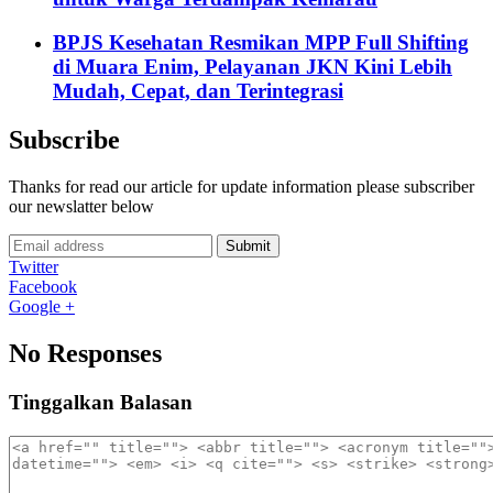
BPJS Kesehatan Resmikan MPP Full Shifting
di Muara Enim, Pelayanan JKN Kini Lebih
Mudah, Cepat, dan Terintegrasi
Subscribe
Thanks for read our article for update information please subscriber
our newslatter below
Submit
Twitter
Facebook
Google +
No Responses
Tinggalkan Balasan