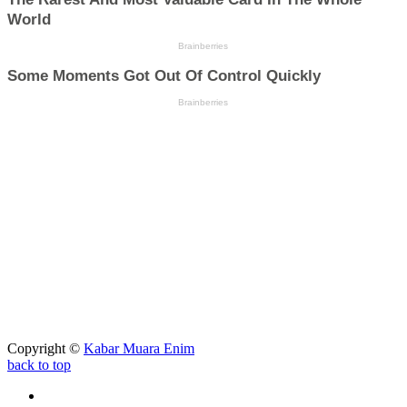
Copyright ©
Kabar Muara Enim
back to top