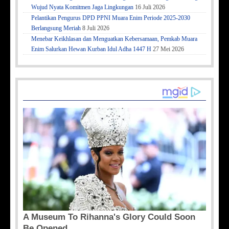
Wujud Nyata Komitmen Jaga Lingkungan
16 Juli 2026
Pelantikan Pengurus DPD PPNI Muara Enim Periode 2025-2030
Berlangsung Meriah
8 Juli 2026
Menebar Keikhlasan dan Menguatkan Kebersamaan, Pemkab Muara
Enim Salurkan Hewan Kurban Idul Adha 1447 H
27 Mei 2026