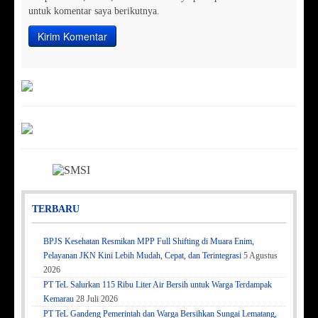
untuk komentar saya berikutnya.
TERBARU
BPJS Kesehatan Resmikan MPP Full Shifting di Muara Enim,
Pelayanan JKN Kini Lebih Mudah, Cepat, dan Terintegrasi
5 Agustus
2026
PT TeL Salurkan 115 Ribu Liter Air Bersih untuk Warga Terdampak
Kemarau
28 Juli 2026
PT TeL Gandeng Pemerintah dan Warga Bersihkan Sungai Lematang,