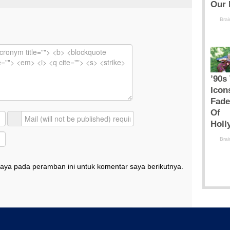
aya pada peramban ini untuk komentar saya berikutnya.