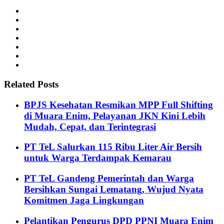
Related Posts
BPJS Kesehatan Resmikan MPP Full Shifting
di Muara Enim, Pelayanan JKN Kini Lebih
Mudah, Cepat, dan Terintegrasi
PT TeL Salurkan 115 Ribu Liter Air Bersih
untuk Warga Terdampak Kemarau
PT TeL Gandeng Pemerintah dan Warga
Bersihkan Sungai Lematang, Wujud Nyata
Komitmen Jaga Lingkungan
Pelantikan Pengurus DPD PPNI Muara Enim