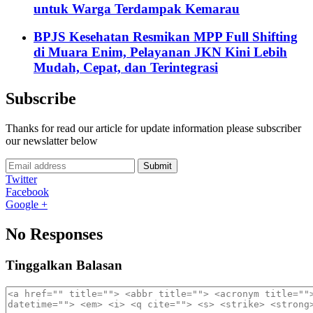
untuk Warga Terdampak Kemarau
BPJS Kesehatan Resmikan MPP Full Shifting
di Muara Enim, Pelayanan JKN Kini Lebih
Mudah, Cepat, dan Terintegrasi
Subscribe
Thanks for read our article for update information please subscriber
our newslatter below
Submit
Twitter
Facebook
Google +
No Responses
Tinggalkan Balasan