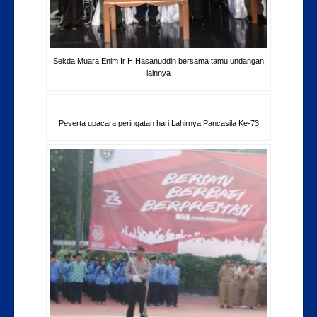
Sekda Muara Enim Ir H Hasanuddin bersama tamu undangan
lainnya
Peserta upacara peringatan hari Lahirnya Pancasila Ke-73