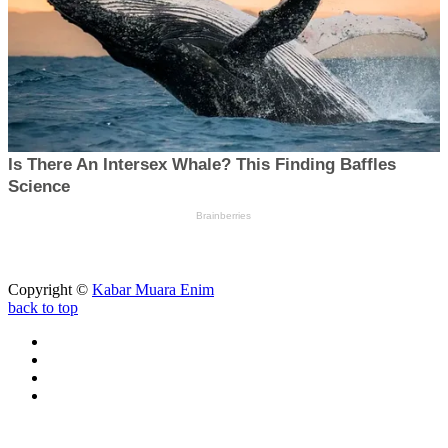
Copyright ©
Kabar Muara Enim
back to top