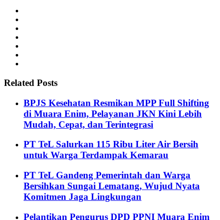
Related Posts
BPJS Kesehatan Resmikan MPP Full Shifting
di Muara Enim, Pelayanan JKN Kini Lebih
Mudah, Cepat, dan Terintegrasi
PT TeL Salurkan 115 Ribu Liter Air Bersih
untuk Warga Terdampak Kemarau
PT TeL Gandeng Pemerintah dan Warga
Bersihkan Sungai Lematang, Wujud Nyata
Komitmen Jaga Lingkungan
Pelantikan Pengurus DPD PPNI Muara Enim