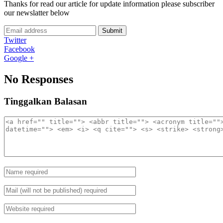
Thanks for read our article for update information please subscriber
our newslatter below
Submit
Twitter
Facebook
Google +
No Responses
Tinggalkan Balasan