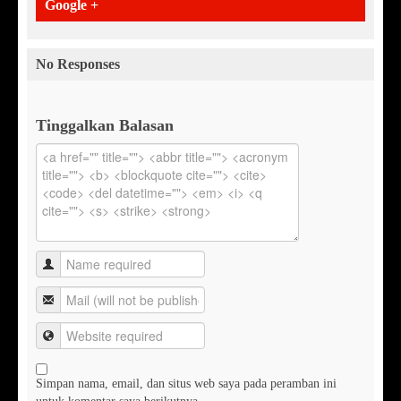
Google +
No Responses
Tinggalkan Balasan
Simpan nama, email, dan situs web saya pada peramban ini