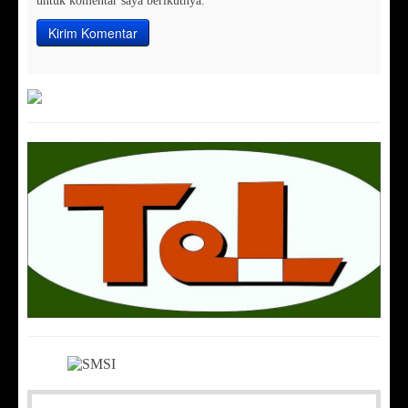
untuk komentar saya berikutnya.