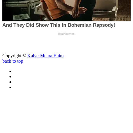
Copyright ©
Kabar Muara Enim
back to top