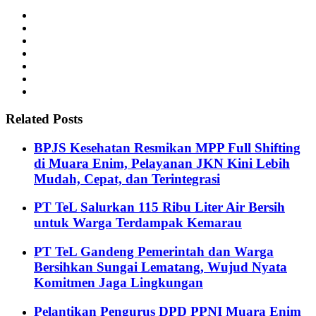
Related Posts
BPJS Kesehatan Resmikan MPP Full Shifting
di Muara Enim, Pelayanan JKN Kini Lebih
Mudah, Cepat, dan Terintegrasi
PT TeL Salurkan 115 Ribu Liter Air Bersih
untuk Warga Terdampak Kemarau
PT TeL Gandeng Pemerintah dan Warga
Bersihkan Sungai Lematang, Wujud Nyata
Komitmen Jaga Lingkungan
Pelantikan Pengurus DPD PPNI Muara Enim