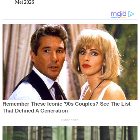
Mei 2026