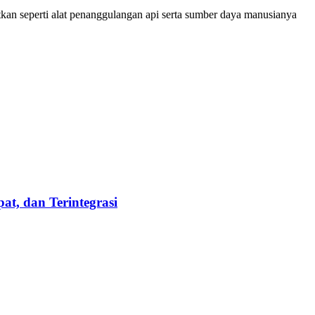
tkan seperti alat penanggulangan api serta sumber daya manusianya
t, dan Terintegrasi