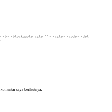
 komentar saya berikutnya.