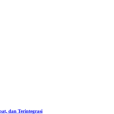
t, dan Terintegrasi