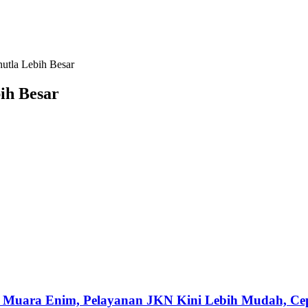
utla Lebih Besar
ih Besar
 Muara Enim, Pelayanan JKN Kini Lebih Mudah, Cepa