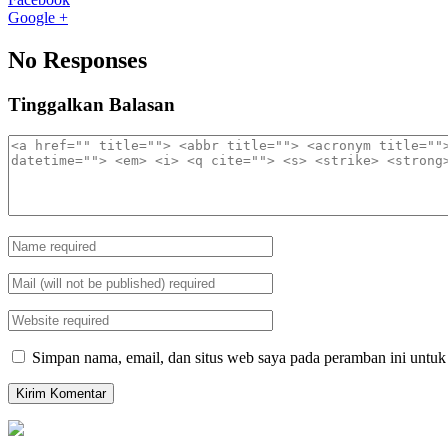
Google +
No Responses
Tinggalkan Balasan
Simpan nama, email, dan situs web saya pada peramban ini untuk