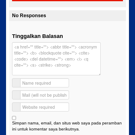
No Responses
Tinggalkan Balasan
Simpan nama, email, dan situs web saya pada peramban
ini untuk komentar saya berikutnya.