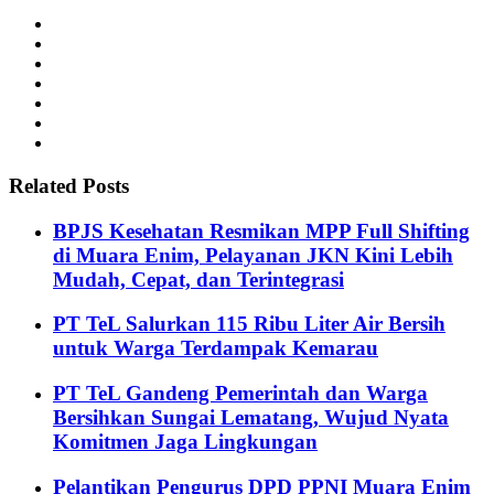
Related Posts
BPJS Kesehatan Resmikan MPP Full Shifting
di Muara Enim, Pelayanan JKN Kini Lebih
Mudah, Cepat, dan Terintegrasi
PT TeL Salurkan 115 Ribu Liter Air Bersih
untuk Warga Terdampak Kemarau
PT TeL Gandeng Pemerintah dan Warga
Bersihkan Sungai Lematang, Wujud Nyata
Komitmen Jaga Lingkungan
Pelantikan Pengurus DPD PPNI Muara Enim