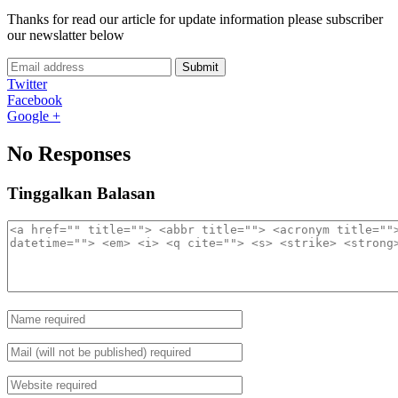
Thanks for read our article for update information please subscriber
our newslatter below
Submit
Twitter
Facebook
Google +
No Responses
Tinggalkan Balasan