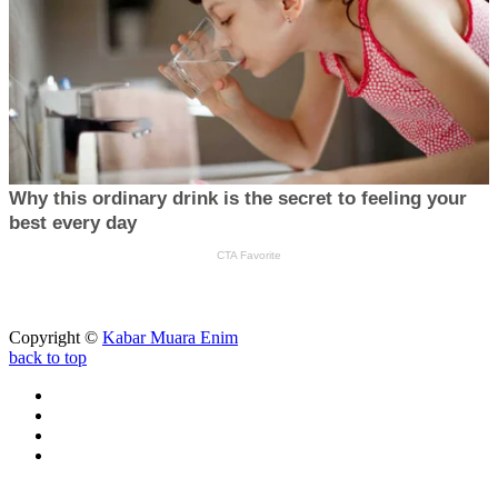
Copyright ©
Kabar Muara Enim
back to top