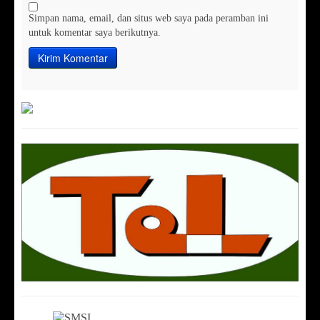
Simpan nama, email, dan situs web saya pada peramban ini
untuk komentar saya berikutnya.