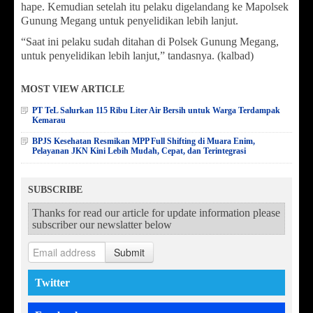
hape. Kemudian setelah itu pelaku digelandang ke Mapolsek
Gunung Megang untuk penyelidikan lebih lanjut.
“Saat ini pelaku sudah ditahan di Polsek Gunung Megang,
untuk penyelidikan lebih lanjut,” tandasnya. (kalbad)
MOST VIEW ARTICLE
PT TeL Salurkan 115 Ribu Liter Air Bersih untuk Warga Terdampak
Kemarau
BPJS Kesehatan Resmikan MPP Full Shifting di Muara Enim,
Pelayanan JKN Kini Lebih Mudah, Cepat, dan Terintegrasi
SUBSCRIBE
Thanks for read our article for update information please
subscriber our newslatter below
Submit
Twitter