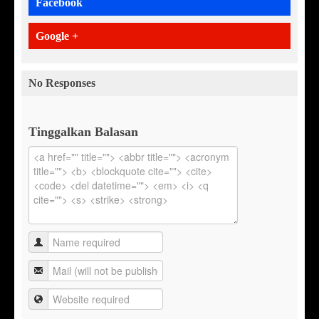
Facebook
Google +
No Responses
Tinggalkan Balasan