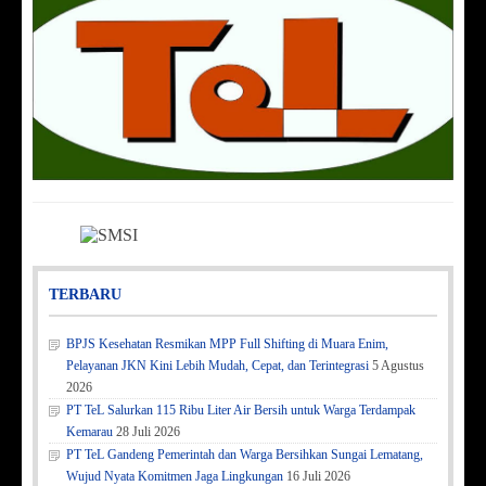
TERBARU
BPJS Kesehatan Resmikan MPP Full Shifting di Muara Enim,
Pelayanan JKN Kini Lebih Mudah, Cepat, dan Terintegrasi
5 Agustus
2026
PT TeL Salurkan 115 Ribu Liter Air Bersih untuk Warga Terdampak
Kemarau
28 Juli 2026
PT TeL Gandeng Pemerintah dan Warga Bersihkan Sungai Lematang,
Wujud Nyata Komitmen Jaga Lingkungan
16 Juli 2026