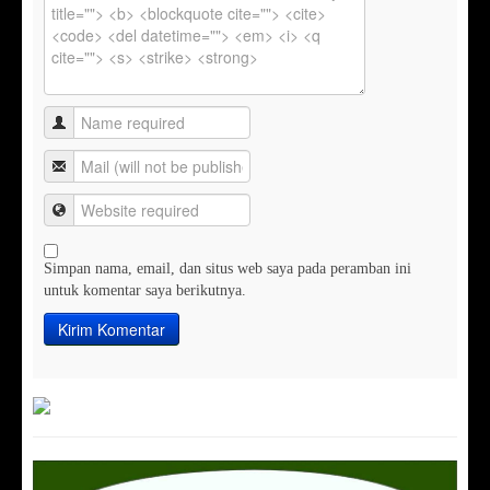
Simpan nama, email, dan situs web saya pada peramban ini
untuk komentar saya berikutnya.