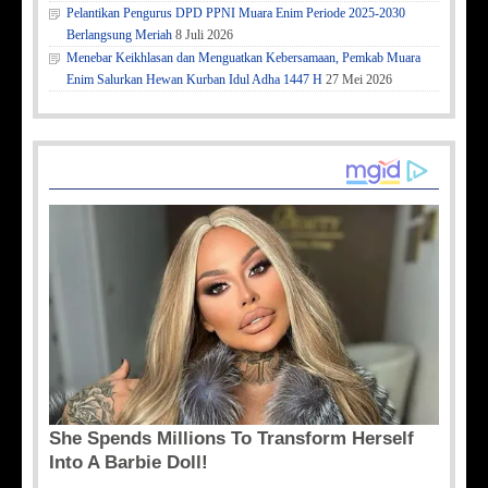
Pelantikan Pengurus DPD PPNI Muara Enim Periode 2025-2030
Berlangsung Meriah
8 Juli 2026
Menebar Keikhlasan dan Menguatkan Kebersamaan, Pemkab Muara
Enim Salurkan Hewan Kurban Idul Adha 1447 H
27 Mei 2026