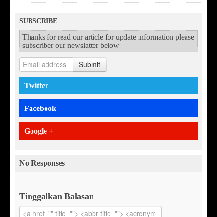
SUBSCRIBE
Thanks for read our article for update information please
subscriber our newslatter below
Submit
Twitter
Facebook
Google +
No Responses
Tinggalkan Balasan