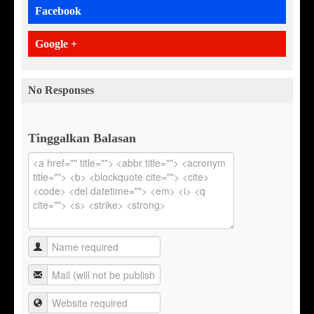
Facebook
Google +
No Responses
Tinggalkan Balasan