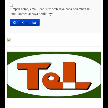
Simpan nama, email, dan situs web saya pada peramban ini
untuk komentar saya berikutnya.