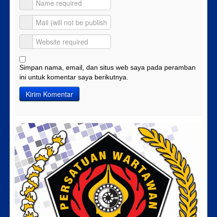
Simpan nama, email, dan situs web saya pada peramban
ini untuk komentar saya berikutnya.