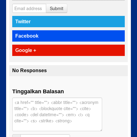
Submit
Twitter
Facebook
Google +
No Responses
Tinggalkan Balasan