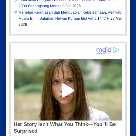
2030 Berlangsung Meriah
8 Juli 2026
Menebar Keikhlasan dan Menguatkan Kebersamaan, Pemkab
Muara Enim Salurkan Hewan Kurban Idul Adha 1447 H
27 Mei
2026