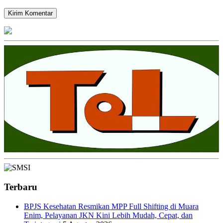
Terbaru
BPJS Kesehatan Resmikan MPP Full Shifting di Muara
Enim, Pelayanan JKN Kini Lebih Mudah, Cepat, dan