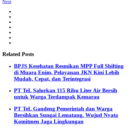
Next
Related Posts
BPJS Kesehatan Resmikan MPP Full Shifting
di Muara Enim, Pelayanan JKN Kini Lebih
Mudah, Cepat, dan Terintegrasi
PT TeL Salurkan 115 Ribu Liter Air Bersih
untuk Warga Terdampak Kemarau
PT TeL Gandeng Pemerintah dan Warga
Bersihkan Sungai Lematang, Wujud Nyata
Komitmen Jaga Lingkungan