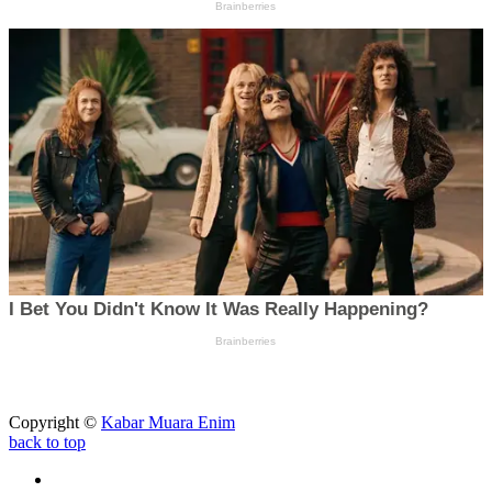
Copyright ©
Kabar Muara Enim
back to top