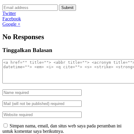
Submit
Twitter
Facebook
Google +
No Responses
Tinggalkan Balasan
Simpan nama, email, dan situs web saya pada peramban ini
untuk komentar saya berikutnya.