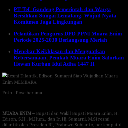
PT TeL Gandeng Pemerintah dan Warga
Bersihkan Sungai Lematang, Wujud Nyata
Komitmen Jaga Lingkungan
Pelantikan Pengurus DPD PPNI Muara Enim
Periode 2025-2030 Berlangsung Meriah
Menebar Keikhlasan dan Menguatkan
Kebersamaan, Pemkab Muara Enim Salurkan
Hewan Kurban Idul Adha 1447 H
Foto : Pose berama
MUARA ENIM –
Bupati dan Wakil Bupati Muara Enim, H.
Edison, S.H., M.Hum., dan Ir. Hj. Sumarni, M.Si resmi
dilantik oleh Presiden RI, Prabowo Subianto, bertempat di