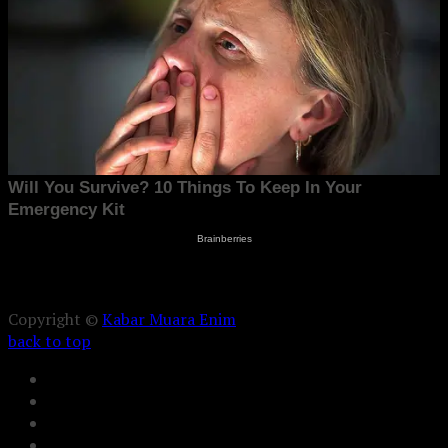
Copyright ©
Kabar Muara Enim
back to top