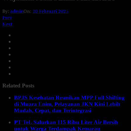
By:
admin
On:
20 Februari 2025
Prev
Next
Related Posts
BPJS Kesehatan Resmikan MPP Full Shifting
di Muara Enim, Pelayanan JKN Kini Lebih
Mudah, Cepat, dan Terintegrasi
PT TeL Salurkan 115 Ribu Liter Air Bersih
untuk Warga Terdampak Kemarau