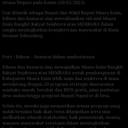
Istana Negara pada Kamis (20/02/2025).
Usai dilantik sebagai Bupati dan Wakil Bupati Muara Enim,
Edison dan Sumarni siap merealisasikan visi misi Muara
Enim Bangkit Rakyat Sejahtera atau MEMBARA dalam
rangka meningkatkan kesejahteraan masyarakat di Bumi
Serasan Sekundang.
Foto : Edison – Sumarni dalam sambutannya
Edison dan Sumarni siap mewujudkan Muara Enim Bangkit
Rakyat Sejahtera atau MEMBARA untuk pembangunan di
Kabupaten Muara Enim lebih maju dan sejahtera di masa
mendatang dengan 20 program strategis diantaranya
sembako murah, berobat dan BPJS gratis, jalan jembatan
desa mulus hingga program Bupati Ngantor di Desa.
Selain itu, mereka juga memastikan semua program yang
sudah berjalan baik akan terus dilanjutkan serta siap
melibatkan seluruh stakeholder, baik pemerintah, swasta,
maupun masyarakat terutama dalam meningkatkan