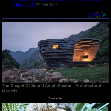
Adha 1447 H
27 Mei 2026