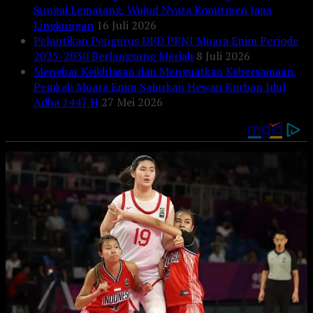
Sungai Lematang, Wujud Nyata Komitmen Jaga
Lingkungan
16 Juli 2026
Pelantikan Pengurus DPD PPNI Muara Enim Periode
2025-2030 Berlangsung Meriah
8 Juli 2026
Menebar Keikhlasan dan Menguatkan Kebersamaan,
Pemkab Muara Enim Salurkan Hewan Kurban Idul
Adha 1447 H
27 Mei 2026