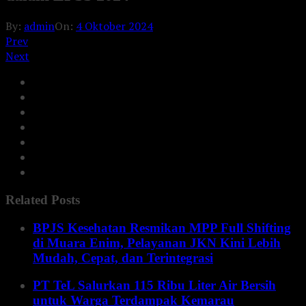
By:
admin
On:
4 Oktober 2024
Prev
Next
Related Posts
BPJS Kesehatan Resmikan MPP Full Shifting
di Muara Enim, Pelayanan JKN Kini Lebih
Mudah, Cepat, dan Terintegrasi
PT TeL Salurkan 115 Ribu Liter Air Bersih
untuk Warga Terdampak Kemarau