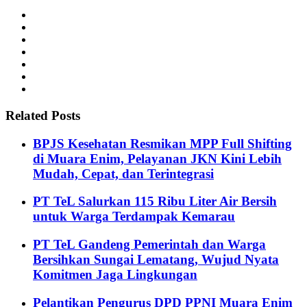
Related Posts
BPJS Kesehatan Resmikan MPP Full Shifting
di Muara Enim, Pelayanan JKN Kini Lebih
Mudah, Cepat, dan Terintegrasi
PT TeL Salurkan 115 Ribu Liter Air Bersih
untuk Warga Terdampak Kemarau
PT TeL Gandeng Pemerintah dan Warga
Bersihkan Sungai Lematang, Wujud Nyata
Komitmen Jaga Lingkungan
Pelantikan Pengurus DPD PPNI Muara Enim