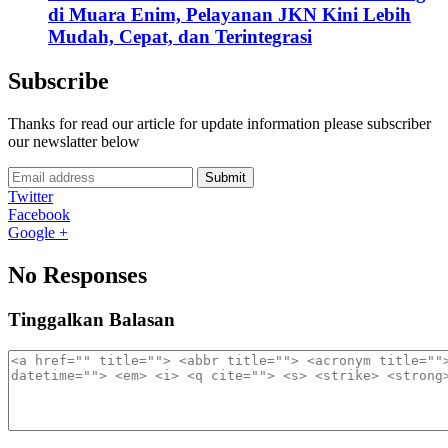
di Muara Enim, Pelayanan JKN Kini Lebih
Mudah, Cepat, dan Terintegrasi
Subscribe
Thanks for read our article for update information please subscriber
our newslatter below
Submit
Twitter
Facebook
Google +
No Responses
Tinggalkan Balasan