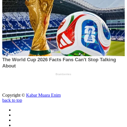
Copyright ©
Kabar Muara Enim
back to top