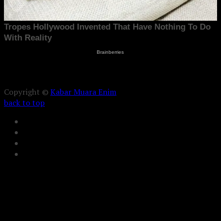
Copyright ©
Kabar Muara Enim
back to top