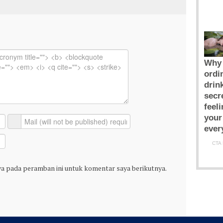
ya pada peramban ini untuk komentar saya berikutnya.