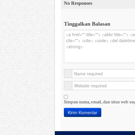
No Responses
Tinggalkan Balasan
Simpan nama, email, dan situs web sa