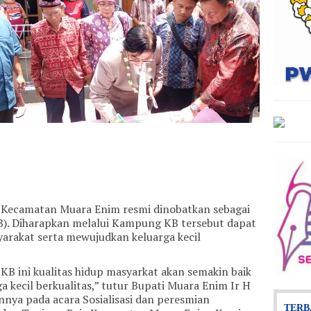
 Kecamatan Muara Enim resmi dinobatkan sebagai
). Diharapkan melalui Kampung KB tersebut dapat
arakat serta mewujudkan keluarga kecil
B ini kualitas hidup masyarkat akan semakin baik
kecil berkualitas,” tutur Bupati Muara Enim Ir H
nya pada acara Sosialisasi dan peresmian
TERB