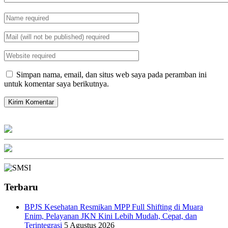
Simpan nama, email, dan situs web saya pada peramban ini
untuk komentar saya berikutnya.
Terbaru
BPJS Kesehatan Resmikan MPP Full Shifting di Muara
Enim, Pelayanan JKN Kini Lebih Mudah, Cepat, dan
Terintegrasi
5 Agustus 2026