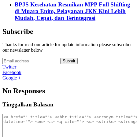
BPJS Kesehatan Resmikan MPP Full Shifting
di Muara Enim, Pelayanan JKN Kini Lebih
Mudah, Cepat, dan Terintegrasi
Subscribe
Thanks for read our article for update information please subscriber
our newslatter below
Submit
Twitter
Facebook
Google +
No Responses
Tinggalkan Balasan