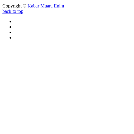
Copyright ©
Kabar Muara Enim
back to top