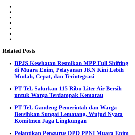
Related Posts
BPJS Kesehatan Resmikan MPP Full Shifting
di Muara Enim, Pelayanan JKN Kini Lebih
Mudah, Cepat, dan Terintegrasi
PT TeL Salurkan 115 Ribu Liter Air Bersih
untuk Warga Terdampak Kemarau
PT TeL Gandeng Pemerintah dan Warga
Bersihkan Sungai Lematang, Wujud Nyata
Komitmen Jaga Lingkungan
Pelantikan Pengurus DPD PPNI Muara Enim