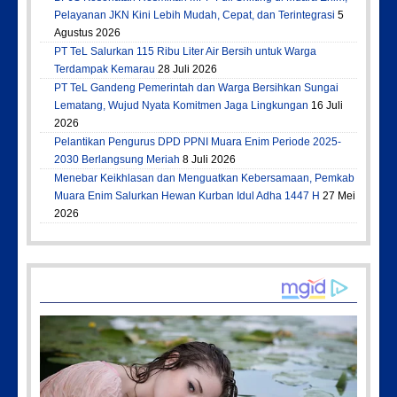
Pelayanan JKN Kini Lebih Mudah, Cepat, dan Terintegrasi
5
Agustus 2026
PT TeL Salurkan 115 Ribu Liter Air Bersih untuk Warga
Terdampak Kemarau
28 Juli 2026
PT TeL Gandeng Pemerintah dan Warga Bersihkan Sungai
Lematang, Wujud Nyata Komitmen Jaga Lingkungan
16 Juli
2026
Pelantikan Pengurus DPD PPNI Muara Enim Periode 2025-
2030 Berlangsung Meriah
8 Juli 2026
Menebar Keikhlasan dan Menguatkan Kebersamaan, Pemkab
Muara Enim Salurkan Hewan Kurban Idul Adha 1447 H
27 Mei
2026