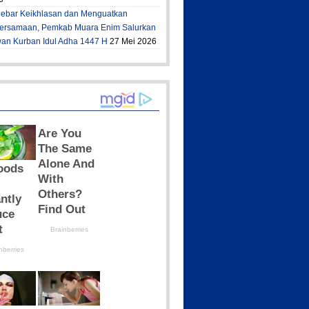
ebar Keikhlasan dan Menguatkan
ersamaan, Pemkab Muara Enim Salurkan
an Kurban Idul Adha 1447 H
27 Mei 2026