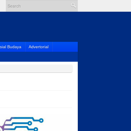
sial Budaya
Advertorial