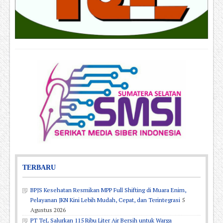
TERBARU
BPJS Kesehatan Resmikan MPP Full Shifting di Muara Enim,
Pelayanan JKN Kini Lebih Mudah, Cepat, dan Terintegrasi
5
Agustus 2026
PT TeL Salurkan 115 Ribu Liter Air Bersih untuk Warga