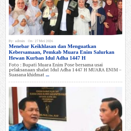
By:
admin
On:
27 Mei 2026
Menebar Keikhlasan dan Menguatkan
Kebersamaan, Pemkab Muara Enim Salurkan
Hewan Kurban Idul Adha 1447 H
Foto : Bupati Muara Enim Pose bersama usai
pelaksanaan shalat Idul Adha 1447 H MUARA ENIM –
Suasana khidmat
...