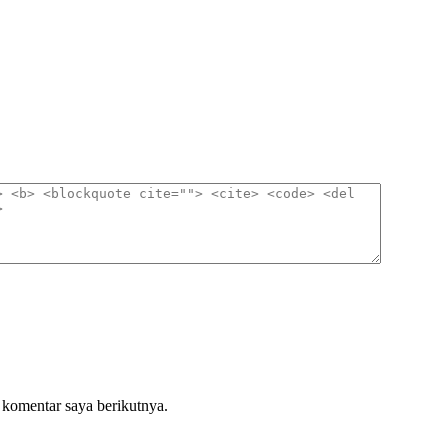
 komentar saya berikutnya.