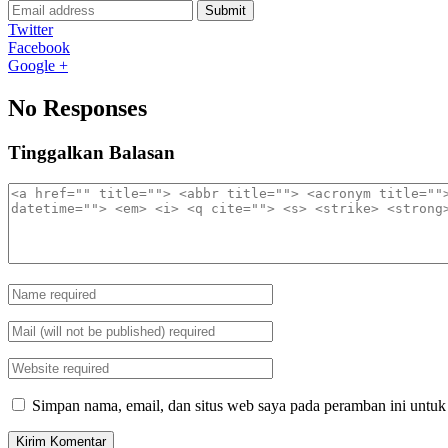
Submit
Twitter
Facebook
Google +
No Responses
Tinggalkan Balasan
Simpan nama, email, dan situs web saya pada peramban ini untuk