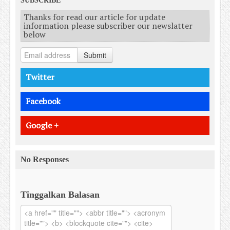
SUBSCRIBE
Thanks for read our article for update
information please subscriber our newslatter
below
Submit
Twitter
Facebook
Google +
No Responses
Tinggalkan Balasan