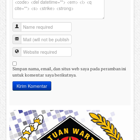
Simpan nama, email, dan situs web saya pada peramban ini
untuk komentar saya berikutnya.