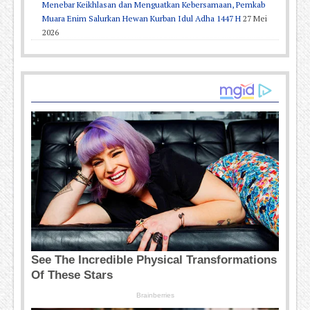
Menebar Keikhlasan dan Menguatkan Kebersamaan, Pemkab
Muara Enim Salurkan Hewan Kurban Idul Adha 1447 H
27 Mei
2026