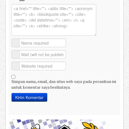
Simpan nama, email, dan situs web saya pada peramban ini
untuk komentar saya berikutnya.