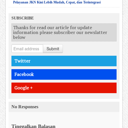
Pelayanan JKN Kini Lebih Mudah, Cepat, dan Terintegrasi
SUBSCRIBE
Thanks for read our article for update
information please subscriber our newslatter
below
Submit
Twitter
Facebook
Google +
No Responses
Tinggalkan Balasan