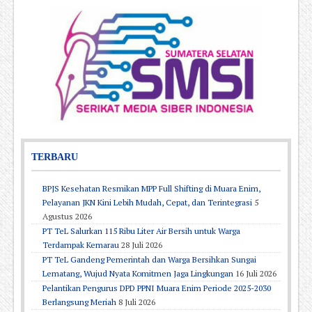
TERBARU
BPJS Kesehatan Resmikan MPP Full Shifting di Muara Enim,
Pelayanan JKN Kini Lebih Mudah, Cepat, dan Terintegrasi
5
Agustus 2026
PT TeL Salurkan 115 Ribu Liter Air Bersih untuk Warga
Terdampak Kemarau
28 Juli 2026
PT TeL Gandeng Pemerintah dan Warga Bersihkan Sungai
Lematang, Wujud Nyata Komitmen Jaga Lingkungan
16 Juli 2026
Pelantikan Pengurus DPD PPNI Muara Enim Periode 2025-2030
Berlangsung Meriah
8 Juli 2026