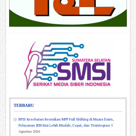
TERBARU
BPJS Kesehatan Resmikan MPP Full Shifting di Muara Enim,
Pelayanan JKN Kini Lebih Mudah, Cepat, dan Terintegrasi
5
Agustus 2026