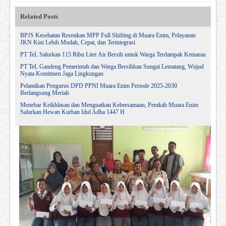
Related Posts
BPJS Kesehatan Resmikan MPP Full Shifting di Muara Enim, Pelayanan
JKN Kini Lebih Mudah, Cepat, dan Terintegrasi
PT TeL Salurkan 115 Ribu Liter Air Bersih untuk Warga Terdampak Kemarau
PT TeL Gandeng Pemerintah dan Warga Bersihkan Sungai Lematang, Wujud
Nyata Komitmen Jaga Lingkungan
Pelantikan Pengurus DPD PPNI Muara Enim Periode 2025-2030
Berlangsung Meriah
Menebar Keikhlasan dan Menguatkan Kebersamaan, Pemkab Muara Enim
Salurkan Hewan Kurban Idul Adha 1447 H