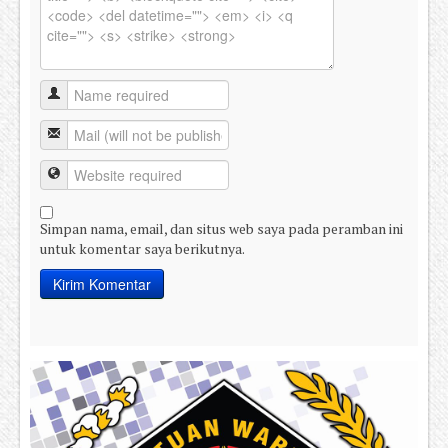
Simpan nama, email, dan situs web saya pada peramban ini
untuk komentar saya berikutnya.