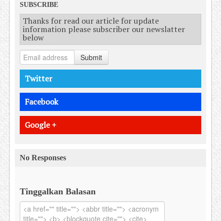
SUBSCRIBE
Thanks for read our article for update
information please subscriber our newslatter
below
Submit
Twitter
Facebook
Google +
No Responses
Tinggalkan Balasan