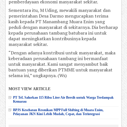
pemberdayaan ekonomi masyarakat sekitar.
Sementara itu, M Uding, mewakili masyarakat dan
pemerintahan Desa Darmo mengucapkan terima
kasih kepada PT Manambang Muara Enim yang
peduli dengan masyarakat di sekitarnya. Dia berharap
kepada perusahaan tambang batubara ini untuk
dapat meningkatkan kontribusinya kepada
masyarakat sekitar.
“Dengan adanya kontribusi untuk masyarakat, maka
keberadaan perusahaan tambang ini bermanfaat
untuk masyarakat. Kami sangat menyambut baik
bantuan yang diberikan PTMME untuk masyarakat
selama ini,” ungkapnya. (Ws)
MOST VIEW ARTICLE
PT TeL Salurkan 115 Ribu Liter Air Bersih untuk Warga Terdampak
Kemarau
BPJS Kesehatan Resmikan MPP Full Shifting di Muara Enim,
Pelayanan JKN Kini Lebih Mudah, Cepat, dan Terintegrasi