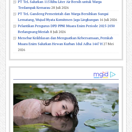
PT TeL Salurkan 115 Ribu Liter Air Bersih untuk Warga
Terdampak Kemarau
28 Juli 2026
PT TeL Gandeng Pemerintah dan Warga Bersihkan Sungai
Lematang, Wujud Nyata Komitmen Jaga Lingkungan
16 Juli 2026
Pelantikan Pengurus DPD PPNI Muara Enim Periode 2025-2030
Berlangsung Meriah
8 Juli 2026
Menebar Keikhlasan dan Menguatkan Kebersamaan, Pemkab
Muara Enim Salurkan Hewan Kurban Idul Adha 1447 H
27 Mei
2026