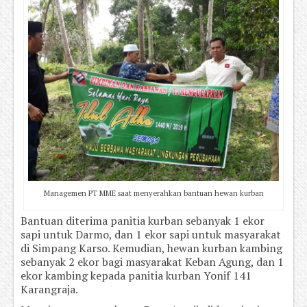
Managemen PT MME saat menyerahkan bantuan hewan kurban
Bantuan diterima panitia kurban sebanyak 1 ekor
sapi untuk Darmo, dan 1 ekor sapi untuk masyarakat
di Simpang Karso. Kemudian, hewan kurban kambing
sebanyak 2 ekor bagi masyarakat Keban Agung, dan 1
ekor kambing kepada panitia kurban Yonif 141
Karangraja.