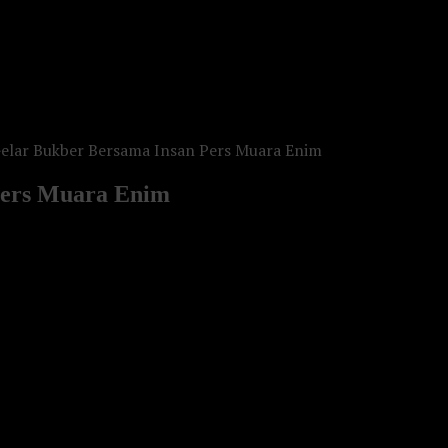
elar Bukber Bersama Insan Pers Muara Enim
Pers Muara Enim