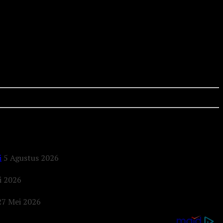
i
5 Agustus 2026
i 2026
27 Mei 2026