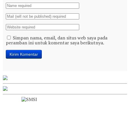
Simpan nama, email, dan situs web saya pada
peramban ini untuk komentar saya berikutnya.